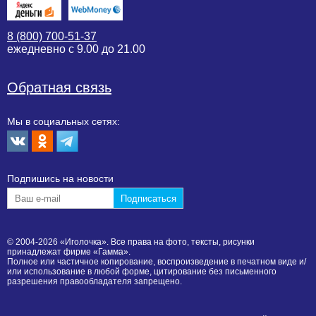
8 (800) 700-51-37
ежедневно с 9.00 до 21.00
Обратная связь
Мы в социальных сетях:
Подпишиcь на новости
© 2004-2026 «Иголочка». Все права на фото, тексты, рисунки
принадлежат фирме «Гамма».
Полное или частичное копирование, воспроизведение в печатном виде и/
или использование в любой форме, цитирование без письменного
разрешения правообладателя запрещено.