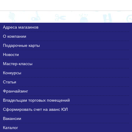
Адреса магазинов
О компании
Подарочные карты
Новости
Мастер-классы
Конкурсы
Статьи
Франчайзинг
Владельцам торговых помещений
Сформировать счет на аванс ЮЛ
Вакансии
Каталог