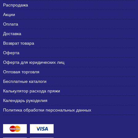
Распродажа
Акции
Оплата
Доставка
Возврат товара
Оферта
Оферта для юридических лиц
Оптовая торговля
Бесплатные каталоги
Калькулятор расхода пряжи
Календарь рукоделия
Политика обработки персональных данных