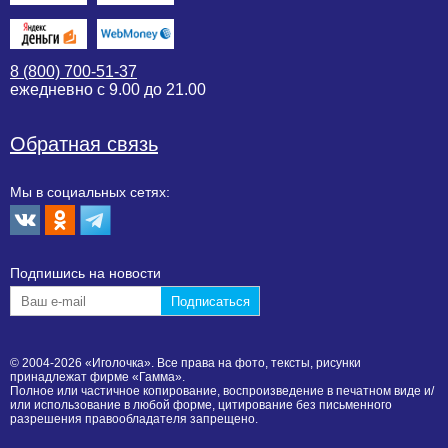
8 (800) 700-51-37
ежедневно с 9.00 до 21.00
Обратная связь
Мы в социальных сетях:
Подпишиcь на новости
© 2004-2026 «Иголочка». Все права на фото, тексты, рисунки
принадлежат фирме «Гамма».
Полное или частичное копирование, воспроизведение в печатном виде и/
или использование в любой форме, цитирование без письменного
разрешения правообладателя запрещено.