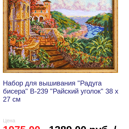
Набор для вышивания "Радуга
бисера" В-239 "Райский уголок" 38 х
27 см
Цена