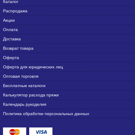
Каталог
Распродажа
Акции
Оплата
Доставка
Возврат товара
Оферта
Оферта для юридических лиц
Оптовая торговля
Бесплатные каталоги
Калькулятор расхода пряжи
Календарь рукоделия
Политика обработки персональных данных