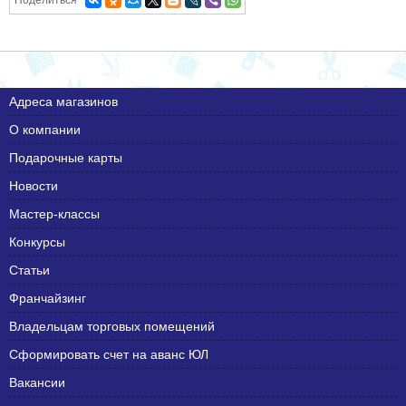
Поделиться
Адреса магазинов
О компании
Подарочные карты
Новости
Мастер-классы
Конкурсы
Статьи
Франчайзинг
Владельцам торговых помещений
Сформировать счет на аванс ЮЛ
Вакансии