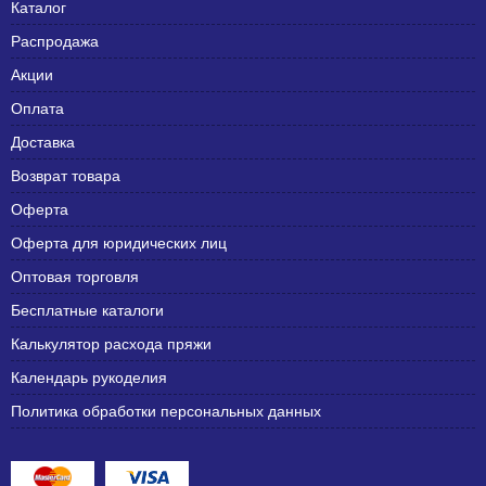
Каталог
Распродажа
Акции
Оплата
Доставка
Возврат товара
Оферта
Оферта для юридических лиц
Оптовая торговля
Бесплатные каталоги
Калькулятор расхода пряжи
Календарь рукоделия
Политика обработки персональных данных