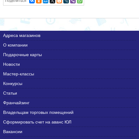
Поделиться
Адреса магазинов
О компании
Подарочные карты
Новости
Мастер-классы
Конкурсы
Статьи
Франчайзинг
Владельцам торговых помещений
Сформировать счет на аванс ЮЛ
Вакансии