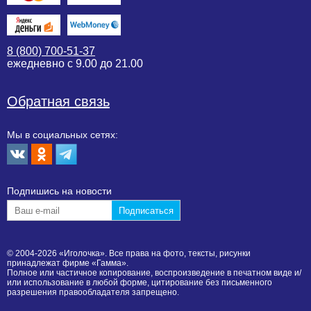
8 (800) 700-51-37
ежедневно с 9.00 до 21.00
Обратная связь
Мы в социальных сетях:
Подпишиcь на новости
© 2004-2026 «Иголочка». Все права на фото, тексты, рисунки
принадлежат фирме «Гамма».
Полное или частичное копирование, воспроизведение в печатном виде и/
или использование в любой форме, цитирование без письменного
разрешения правообладателя запрещено.