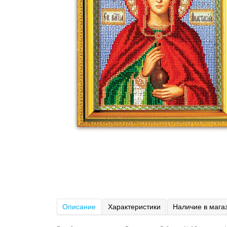
Описание
Характеристики
Наличие в мага