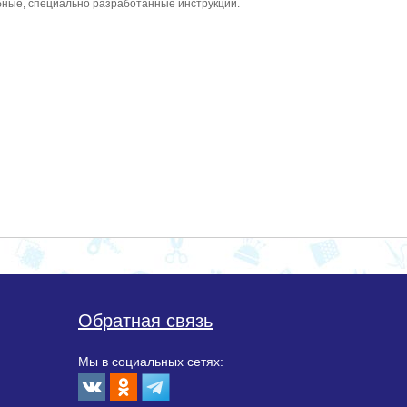
обные, специально разработанные инструкции.
Обратная связь
Мы в социальных сетях: