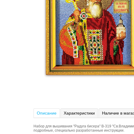
Описание
Характеристики
Наличие в мага
Набор для вышивания "Радуга бисера" В-319 "Св.Владимир
подробные, специально разработанные инструкции.