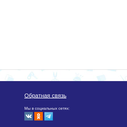
Обратная связь
Мы в социальных сетях: