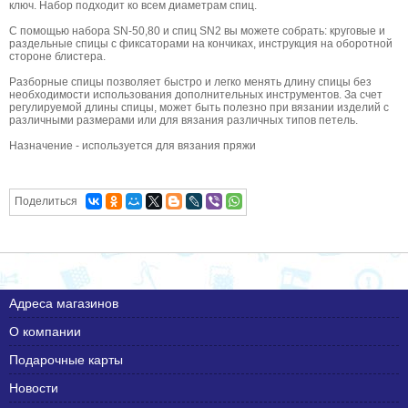
ключ. Набор подходит ко всем диаметрам спиц.
С помощью набора SN-50,80 и спиц SN2 вы можете собрать: круговые и
раздельные спицы с фиксаторами на кончиках, инструкция на оборотной
стороне блистера.
Разборные спицы позволяет быстро и легко менять длину спицы без
необходимости использования дополнительных инструментов. За счет
регулируемой длины спицы, может быть полезно при вязании изделий с
различными размерами или для вязания различных типов петель.
Назначение - используется для вязания пряжи
Поделиться
Адреса магазинов
О компании
Подарочные карты
Новости