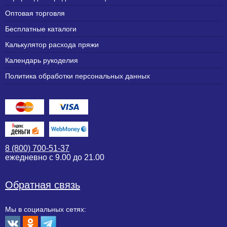
Оптовая торговля
Бесплатные каталоги
Калькулятор расхода пряжи
Календарь рукоделия
Политика обработки персональных данных
8 (800) 700-51-37
ежедневно с 9.00 до 21.00
Обратная связь
Мы в социальных сетях: