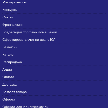
Мастер-классы
Конкурсы
Статьи
Франчайзинг
Владельцам торговых помещений
Сформировать счет на аванс ЮЛ
Вакансии
Каталог
Распродажа
Акции
Оплата
Доставка
Возврат товара
Оферта
Оферта для юридических лиц