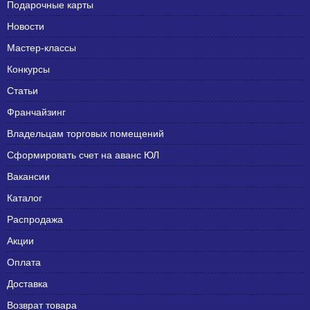
Подарочные карты
Новости
Мастер-классы
Конкурсы
Статьи
Франчайзинг
Владельцам торговых помещений
Сформировать счет на аванс ЮЛ
Вакансии
Каталог
Распродажа
Акции
Оплата
Доставка
Возврат товара