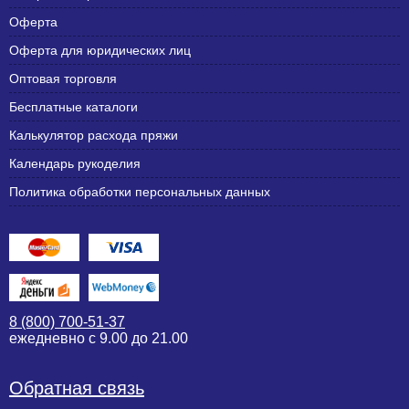
Оферта
Оферта для юридических лиц
Оптовая торговля
Бесплатные каталоги
Калькулятор расхода пряжи
Календарь рукоделия
Политика обработки персональных данных
8 (800) 700-51-37
ежедневно с 9.00 до 21.00
Обратная связь