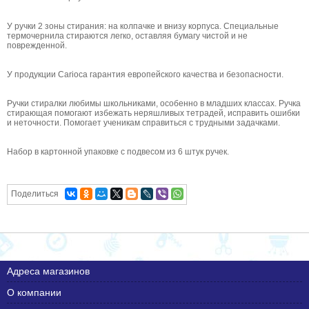
У ручки 2 зоны стирания: на колпачке и внизу корпуса. Специальные
термочернила стираются легко, оставляя бумагу чистой и не
поврежденной.
У продукции Carioca гарантия европейского качества и безопасности.
Ручки стиралки любимы школьниками, особенно в младших классах. Ручка
стирающая помогают избежать неряшливых тетрадей, исправить ошибки
и неточности. Помогает ученикам справиться с трудными задачками.
Набор в картонной упаковке с подвесом из 6 штук ручек.
Поделиться
Адреса магазинов
О компании