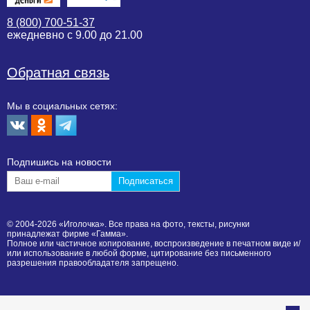
8 (800) 700-51-37
ежедневно с 9.00 до 21.00
Обратная связь
Мы в социальных сетях:
Подпишиcь на новости
© 2004-2026 «Иголочка». Все права на фото, тексты, рисунки
принадлежат фирме «Гамма».
Полное или частичное копирование, воспроизведение в печатном виде и/
или использование в любой форме, цитирование без письменного
разрешения правообладателя запрещено.