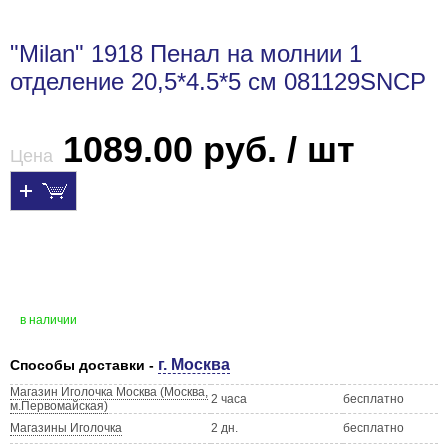
"Milan" 1918 Пенал на молнии 1
отделение 20,5*4.5*5 см 081129SNCP
1089.00 руб. / шт
Цена
в наличии
г. Москва
Способы доставки -
Магазин Иголочка Москва (Москва,
2 часа
бесплатно
м.Первомайская)
Магазины Иголочка
2 дн.
бесплатно