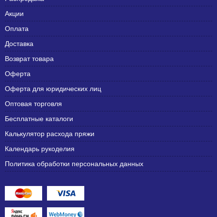
Акции
Оплата
Доставка
Возврат товара
Оферта
Оферта для юридических лиц
Оптовая торговля
Бесплатные каталоги
Калькулятор расхода пряжи
Календарь рукоделия
Политика обработки персональных данных