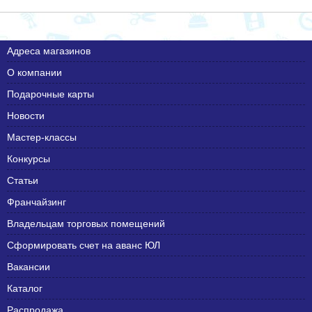
Адреса магазинов
О компании
Подарочные карты
Новости
Мастер-классы
Конкурсы
Статьи
Франчайзинг
Владельцам торговых помещений
Сформировать счет на аванс ЮЛ
Вакансии
Каталог
Распродажа