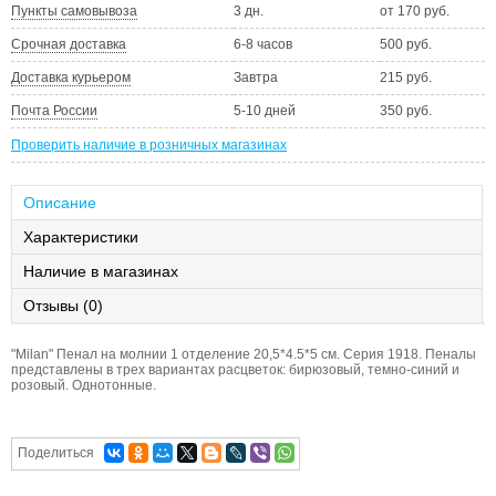
Пункты самовывоза
3 дн.
от 170 руб.
Срочная доставка
6-8 часов
500 руб.
Доставка курьером
Завтра
215 руб.
Почта России
5-10 дней
350 руб.
Проверить наличие в розничных магазинах
Описание
Характеристики
Наличие в магазинах
Отзывы (0)
"Milan" Пенал на молнии 1 отделение 20,5*4.5*5 см. Серия 1918. Пеналы
представлены в трех вариантах расцветок: бирюзовый, темно-синий и
розовый. Однотонные.
Поделиться