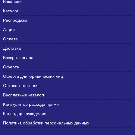
Вакансии
Каталог
Распродажа
Акции
Оплата
Доставка
Возврат товара
Оферта
Оферта для юридических лиц
Оптовая торговля
Бесплатные каталоги
Калькулятор расхода пряжи
Календарь рукоделия
Политика обработки персональных данных