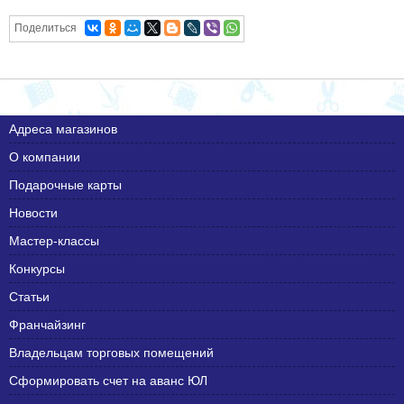
Поделиться
Адреса магазинов
О компании
Подарочные карты
Новости
Мастер-классы
Конкурсы
Статьи
Франчайзинг
Владельцам торговых помещений
Сформировать счет на аванс ЮЛ