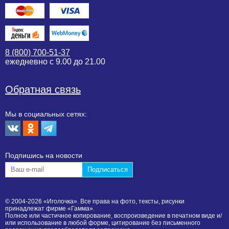
8 (800) 700-51-37
ежедневно с 9.00 до 21.00
Обратная связь
Мы в социальных сетях:
Подпишиcь на новости
© 2004-2026 «Иголочка». Все права на фото, тексты, рисунки
принадлежат фирме «Гамма».
Полное или частичное копирование, воспроизведение в печатном виде и/
или использование в любой форме, цитирование без письменного