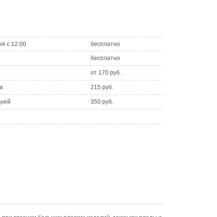
ня с 12:00
бесплатно
бесплатно
от 170 руб.
а
215 руб.
дней
350 руб.