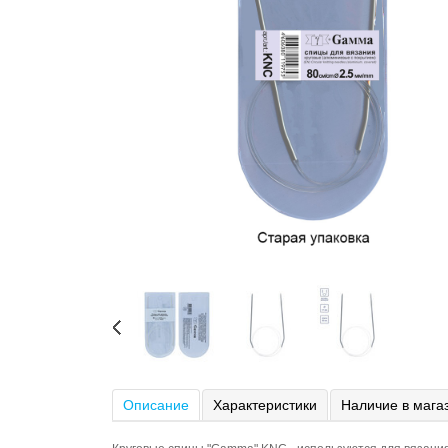
Описание
Характеристики
Наличие в мага