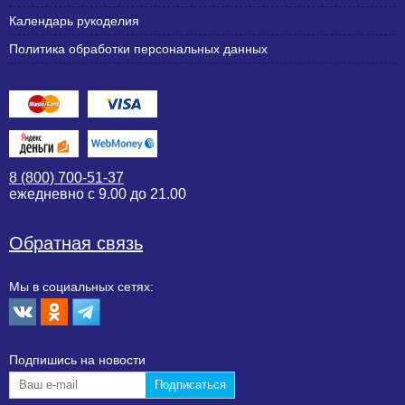
Календарь рукоделия
Политика обработки персональных данных
8 (800) 700-51-37
ежедневно с 9.00 до 21.00
Обратная связь
Мы в социальных сетях:
Подпишиcь на новости