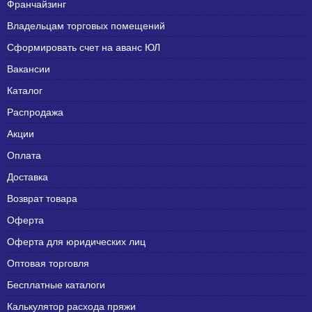
Франчайзинг
Владельцам торговых помещений
Сформировать счет на аванс ЮЛ
Вакансии
Каталог
Распродажа
Акции
Оплата
Доставка
Возврат товара
Оферта
Оферта для юридических лиц
Оптовая торговля
Бесплатные каталоги
Калькулятор расхода пряжи