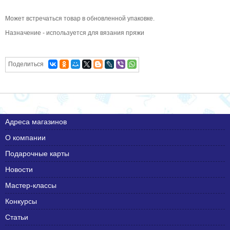
Может встречаться товар в обновленной упаковке.
Назначение - используется для вязания пряжи
Поделиться
Адреса магазинов
О компании
Подарочные карты
Новости
Мастер-классы
Конкурсы
Статьи