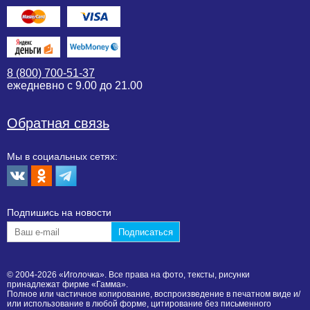
8 (800) 700-51-37
ежедневно с 9.00 до 21.00
Обратная связь
Мы в социальных сетях:
Подпишиcь на новости
© 2004-2026 «Иголочка». Все права на фото, тексты, рисунки
принадлежат фирме «Гамма».
Полное или частичное копирование, воспроизведение в печатном виде и/
или использование в любой форме, цитирование без письменного