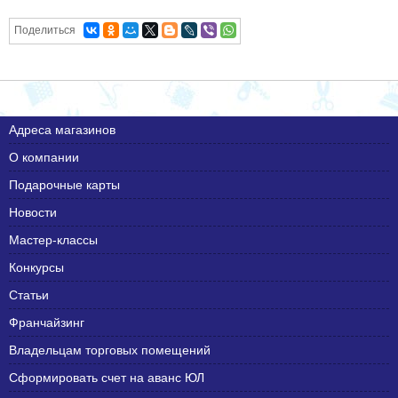
Поделиться
Адреса магазинов
О компании
Подарочные карты
Новости
Мастер-классы
Конкурсы
Статьи
Франчайзинг
Владельцам торговых помещений
Сформировать счет на аванс ЮЛ