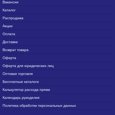
Вакансии
Каталог
Распродажа
Акции
Оплата
Доставка
Возврат товара
Оферта
Оферта для юридических лиц
Оптовая торговля
Бесплатные каталоги
Калькулятор расхода пряжи
Календарь рукоделия
Политика обработки персональных данных