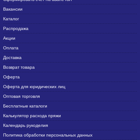
Вакансии
Каталог
Распродажа
Акции
Оплата
Доставка
Возврат товара
Оферта
Оферта для юридических лиц
Оптовая торговля
Бесплатные каталоги
Калькулятор расхода пряжи
Календарь рукоделия
Политика обработки персональных данных