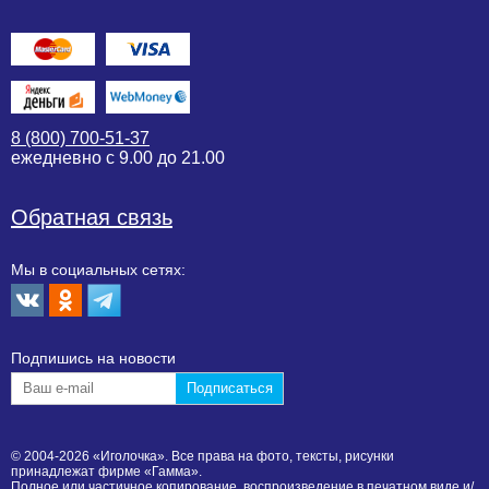
8 (800) 700-51-37
ежедневно с 9.00 до 21.00
Обратная связь
Мы в социальных сетях:
Подпишиcь на новости
© 2004-2026 «Иголочка». Все права на фото, тексты, рисунки
принадлежат фирме «Гамма».
Полное или частичное копирование, воспроизведение в печатном виде и/