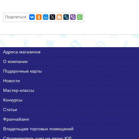
Поделиться
Адреса магазинов
О компании
Подарочные карты
Новости
Мастер-классы
Конкурсы
Статьи
Франчайзинг
Владельцам торговых помещений
Сформировать счет на аванс ЮЛ