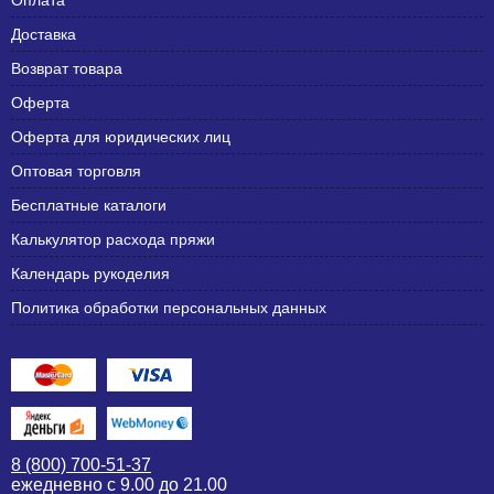
Оплата
Доставка
Возврат товара
Оферта
Оферта для юридических лиц
Оптовая торговля
Бесплатные каталоги
Калькулятор расхода пряжи
Календарь рукоделия
Политика обработки персональных данных
8 (800) 700-51-37
ежедневно с 9.00 до 21.00