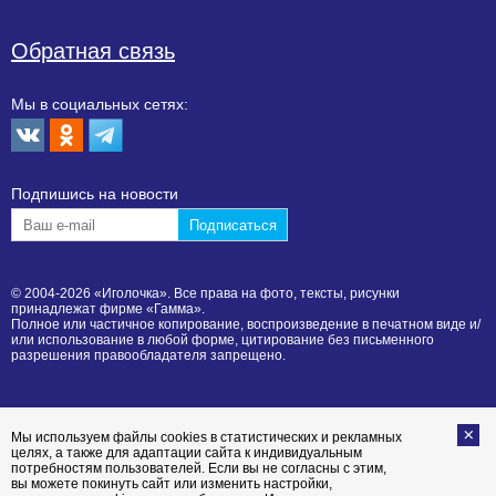
Обратная связь
Мы в социальных сетях:
Подпишиcь на новости
© 2004-2026 «Иголочка». Все права на фото, тексты, рисунки
принадлежат фирме «Гамма».
Полное или частичное копирование, воспроизведение в печатном виде и/
или использование в любой форме, цитирование без письменного
разрешения правообладателя запрещено.
Мы используем файлы cookies в статистических и рекламных
целях, а также для адаптации сайта к индивидуальным
потребностям пользователей. Если вы не согласны с этим,
вы можете покинуть сайт или изменить настройки,