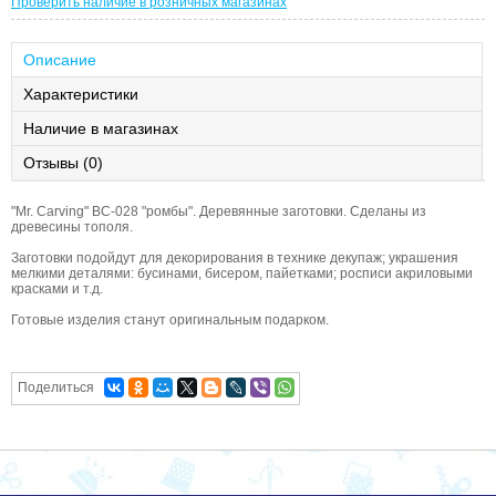
Проверить наличие в розничных магазинах
Описание
Характеристики
Наличие в магазинах
Отзывы (0)
"Mr. Carving" BC-028 "ромбы". Деревянные заготовки. Сделаны из
древесины тополя.
Заготовки подойдут для декорирования в технике декупаж; украшения
мелкими деталями: бусинами, бисером, пайетками; росписи акриловыми
красками и т.д.
Готовые изделия станут оригинальным подарком.
Поделиться