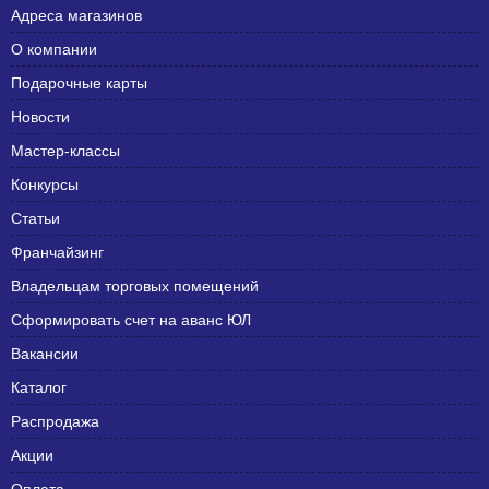
Адреса магазинов
О компании
Подарочные карты
Новости
Мастер-классы
Конкурсы
Статьи
Франчайзинг
Владельцам торговых помещений
Сформировать счет на аванс ЮЛ
Вакансии
Каталог
Распродажа
Акции