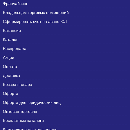
Франчайзинг
Владельцам торговых помещений
Сформировать счет на аванс ЮЛ
Вакансии
Каталог
Распродажа
Акции
Оплата
Доставка
Возврат товара
Оферта
Оферта для юридических лиц
Оптовая торговля
Бесплатные каталоги
Калькулятор расхода пряжи