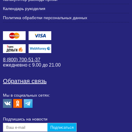
Календарь рукоделия
Политика обработки персональных данных
8 (800) 700-51-37
ежедневно с 9.00 до 21.00
Обратная связь
Мы в социальных сетях:
Подпишиcь на новости