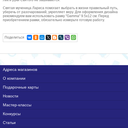
Лик и руки Святого не зашиваются.
Святая мученица Лариса помогает выбрать в жизни правильный путь,
уберечь от разочарований, укрепляет веру. Для оформления дизайна
рекомендуем вам использовать рамку "Gamma" 9.5х12 см. Перед
приобретением рамки, обязательно измерьте готовую работу.
Поделиться
Адреса магазинов
О компании
Подарочные карты
Новости
Мастер-классы
Конкурсы
Статьи