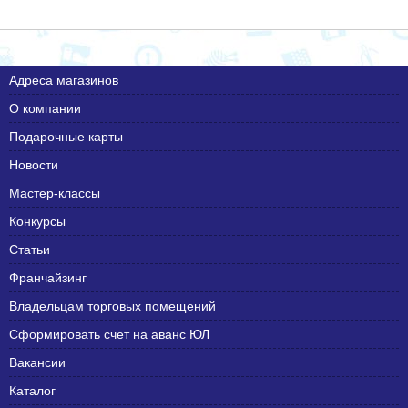
Адреса магазинов
О компании
Подарочные карты
Новости
Мастер-классы
Конкурсы
Статьи
Франчайзинг
Владельцам торговых помещений
Сформировать счет на аванс ЮЛ
Вакансии
Каталог