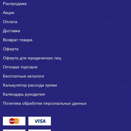
Распродажа
Акции
Оплата
Доставка
Возврат товара
Оферта
Оферта для юридических лиц
Оптовая торговля
Бесплатные каталоги
Калькулятор расхода пряжи
Календарь рукоделия
Политика обработки персональных данных