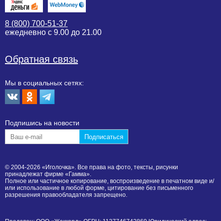
8 (800) 700-51-37
ежедневно с 9.00 до 21.00
Обратная связь
Мы в социальных сетях:
Подпишиcь на новости
© 2004-2026 «Иголочка». Все права на фото, тексты, рисунки
принадлежат фирме «Гамма».
Полное или частичное копирование, воспроизведение в печатном виде и/
или использование в любой форме, цитирование без письменного
разрешения правообладателя запрещено.