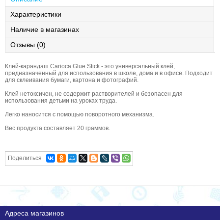
Характеристики
Наличие в магазинах
Отзывы (0)
Клей-карандаш Carioca Glue Stick - это универсальный клей,
предназначенный для использования в школе, дома и в офисе. Подходит
для склеивания бумаги, картона и фотографий.
Клей нетоксичен, не содержит растворителей и безопасен для
использования детьми на уроках труда.
Легко наносится с помощью поворотного механизма.
Вес продукта составляет 20 граммов.
Поделиться
Адреса магазинов