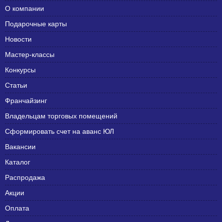
О компании
Подарочные карты
Новости
Мастер-классы
Конкурсы
Статьи
Франчайзинг
Владельцам торговых помещений
Сформировать счет на аванс ЮЛ
Вакансии
Каталог
Распродажа
Акции
Оплата