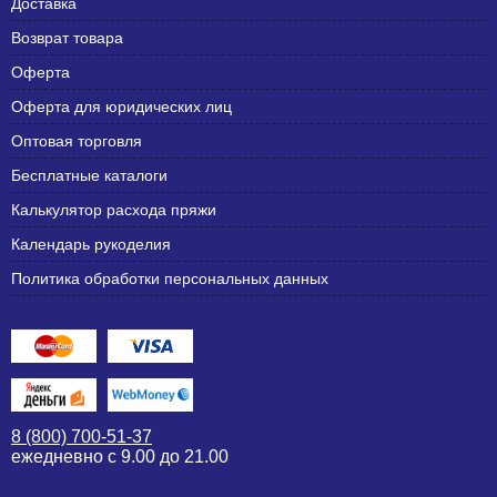
Доставка
Возврат товара
Оферта
Оферта для юридических лиц
Оптовая торговля
Бесплатные каталоги
Калькулятор расхода пряжи
Календарь рукоделия
Политика обработки персональных данных
8 (800) 700-51-37
ежедневно с 9.00 до 21.00