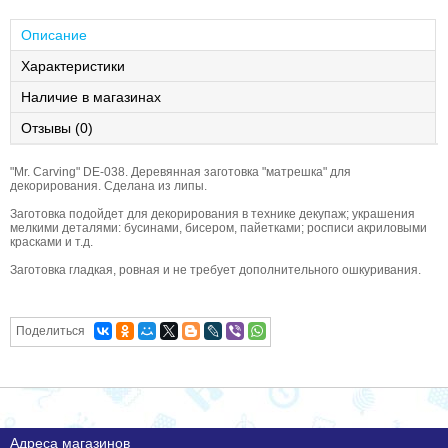
Описание
Характеристики
Наличие в магазинах
Отзывы (0)
"Mr. Carving" DE-038. Деревянная заготовка "матрешка" для
декорирования. Сделана из липы.
Заготовка подойдет для декорирования в технике декупаж; украшения
мелкими деталями: бусинами, бисером, пайетками; росписи акриловыми
красками и т.д.
Заготовка гладкая, ровная и не требует дополнительного ошкуривания.
Поделиться
Адреса магазинов