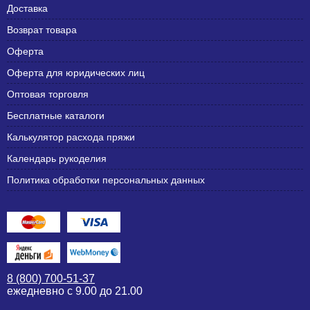
Доставка
Возврат товара
Оферта
Оферта для юридических лиц
Оптовая торговля
Бесплатные каталоги
Калькулятор расхода пряжи
Календарь рукоделия
Политика обработки персональных данных
8 (800) 700-51-37
ежедневно с 9.00 до 21.00