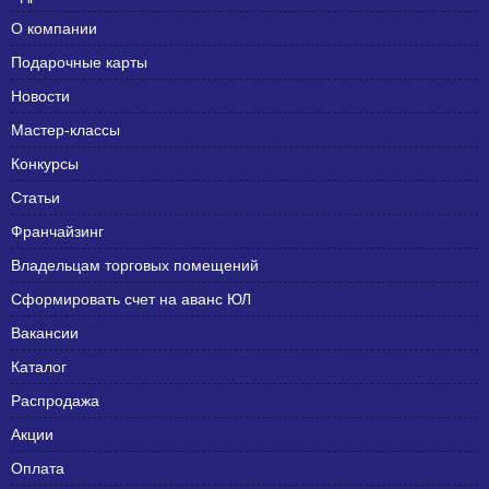
О компании
Подарочные карты
Новости
Мастер-классы
Конкурсы
Статьи
Франчайзинг
Владельцам торговых помещений
Сформировать счет на аванс ЮЛ
Вакансии
Каталог
Распродажа
Акции
Оплата