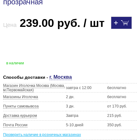
прозрачная
239.00 руб. / шт
Цена
в наличии
г. Москва
Способы доставки -
Магазин Иголочка Москва (Москва,
завтра с 12:00
бесплатно
м.Первомайская)
Магазины Иголочка
2 дн.
бесплатно
Пункты самовывоза
3 дн.
от 170 руб.
Доставка курьером
Завтра
215 руб.
Почта России
5-10 дней
350 руб.
Проверить наличие в розничных магазинах