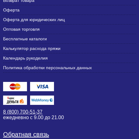
Возврат товара
Оферта
Оферта для юридических лиц
Оптовая торговля
Бесплатные каталоги
Калькулятор расхода пряжи
Календарь рукоделия
Политика обработки персональных данных
8 (800) 700-51-37
ежедневно с 9.00 до 21.00
Обратная связь