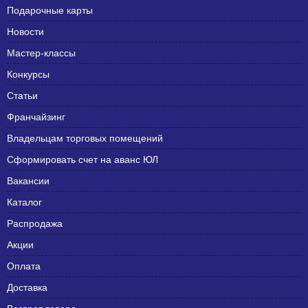
Подарочные карты
Новости
Мастер-классы
Конкурсы
Статьи
Франчайзинг
Владельцам торговых помещений
Сформировать счет на аванс ЮЛ
Вакансии
Каталог
Распродажа
Акции
Оплата
Доставка