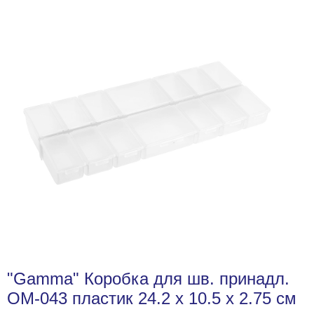
"Gamma" Коробка для шв. принадл.
ОМ-043 пластик 24.2 x 10.5 x 2.75 см