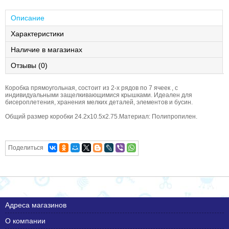
Описание
Характеристики
Наличие в магазинах
Отзывы (0)
Коробка прямоугольная, состоит из 2-х рядов по 7 ячеек , с
индивидуальными защелкивающимися крышками. Идеален для
бисероплетения, хранения мелких деталей, элементов и бусин.
Общий размер коробки 24.2х10.5х2.75.Материал: Полипропилен.
Поделиться
Адреса магазинов
О компании