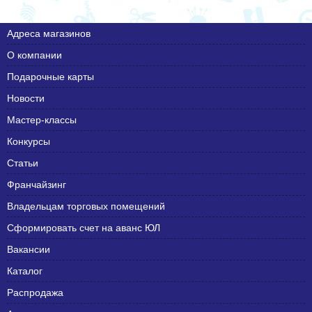
Адреса магазинов
О компании
Подарочные карты
Новости
Мастер-классы
Конкурсы
Статьи
Франчайзинг
Владельцам торговых помещений
Сформировать счет на аванс ЮЛ
Вакансии
Каталог
Распродажа