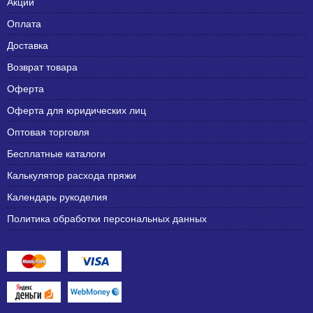
Акции
Оплата
Доставка
Возврат товара
Оферта
Оферта для юридических лиц
Оптовая торговля
Бесплатные каталоги
Калькулятор расхода пряжи
Календарь рукоделия
Политика обработки персональных данных