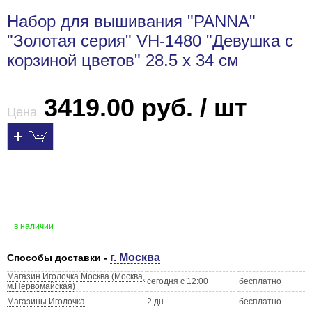
Набор для вышивания "PANNA"
"Золотая серия" VH-1480 "Девушка с
корзиной цветов" 28.5 х 34 см
3419.00 руб. / шт
Цена
в наличии
г. Москва
Способы доставки -
Магазин Иголочка Москва (Москва,
сегодня с 12:00
бесплатно
м.Первомайская)
Магазины Иголочка
2 дн.
бесплатно