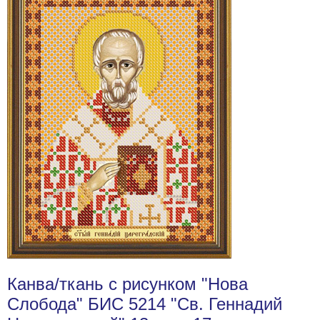
Канва/ткань с рисунком "Нова
Слобода" БИС 5214 "Св. Геннадий