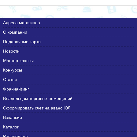
Адреса магазинов
О компании
Подарочные карты
Новости
Мастер-классы
Конкурсы
Статьи
Франчайзинг
Владельцам торговых помещений
Сформировать счет на аванс ЮЛ
Вакансии
Каталог
Распродажа