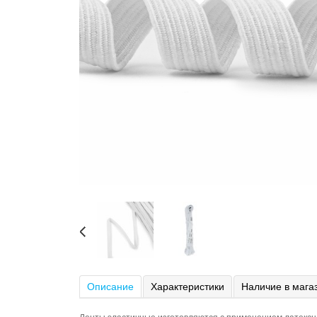
Описание
Характеристики
Наличие в мага