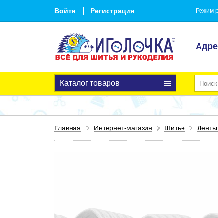
Войти
Регистрация
Режим р
Адре
Каталог товаров
Главная
Интернет-магазин
Шитье
Ленты