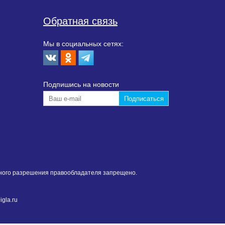
Обратная связь
Мы в социальных сетях:
Подпишиcь на новости
нного разрешения правообладателя запрещено.
gla.ru