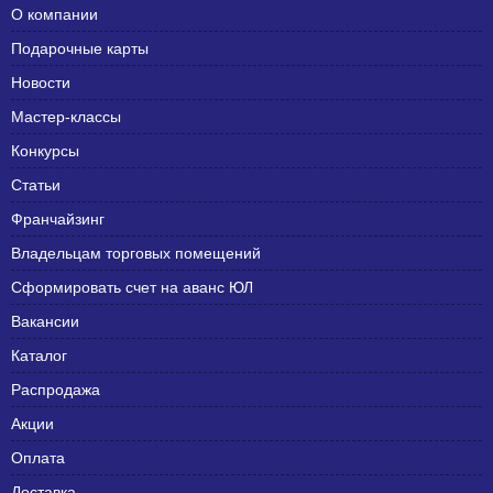
О компании
Подарочные карты
Новости
Мастер-классы
Конкурсы
Статьи
Франчайзинг
Владельцам торговых помещений
Сформировать счет на аванс ЮЛ
Вакансии
Каталог
Распродажа
Акции
Оплата
Доставка