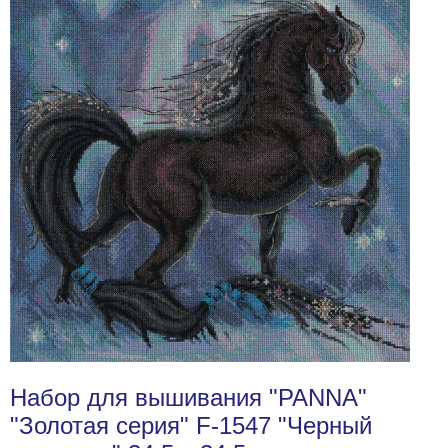
Набор для вышивания "PANNA"
"Золотая серия" F-1547 "Черный