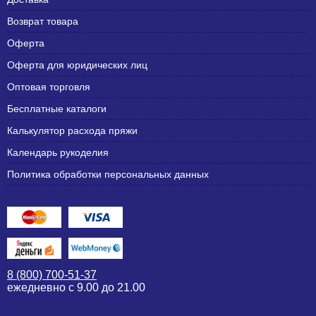
Возврат товара
Оферта
Оферта для юридических лиц
Оптовая торговля
Бесплатные каталоги
Калькулятор расхода пряжи
Календарь рукоделия
Политика обработки персональных данных
8 (800) 700-51-37
ежедневно с 9.00 до 21.00