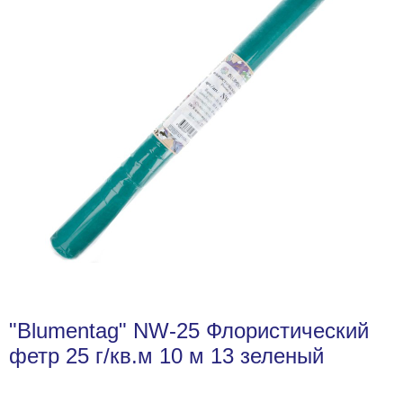
"Blumentag" NW-25 Флористический
фетр 25 г/кв.м 10 м 13 зеленый