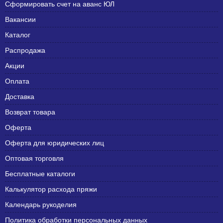
Сформировать счет на аванс ЮЛ
Вакансии
Каталог
Распродажа
Акции
Оплата
Доставка
Возврат товара
Оферта
Оферта для юридических лиц
Оптовая торговля
Бесплатные каталоги
Калькулятор расхода пряжи
Календарь рукоделия
Политика обработки персональных данных