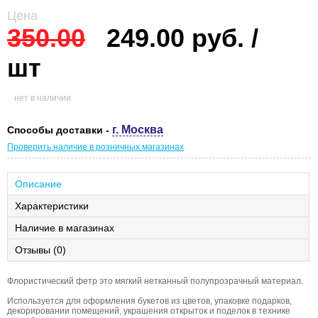
Цена
350.00
249.00 руб. /
шт
нет в наличии
г. Москва
Способы доставки -
Проверить наличие в розничных магазинах
Описание
Характеристики
Наличие в магазинах
Отзывы (0)
Флористический фетр это мягкий нетканный полупрозрачный материал.
Используется для оформления букетов из цветов, упаковке подарков,
декорировании помещений, украшения открыток и поделок в технике