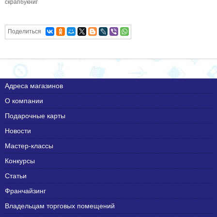
скрапбукниг
Поделиться
Адреса магазинов
О компании
Подарочные карты
Новости
Мастер-классы
Конкурсы
Статьи
Франчайзинг
Владельцам торговых помещений