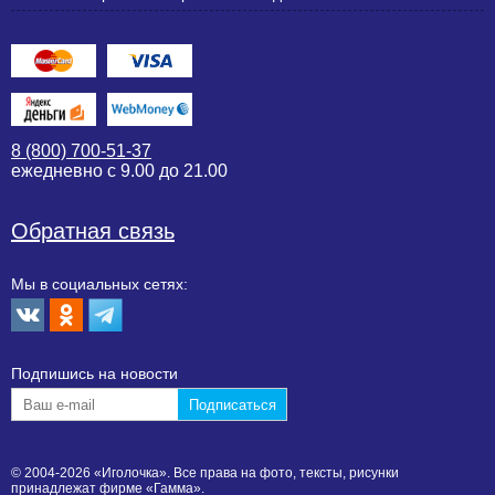
8 (800) 700-51-37
ежедневно с 9.00 до 21.00
Обратная связь
Мы в социальных сетях:
Подпишиcь на новости
© 2004-2026 «Иголочка». Все права на фото, тексты, рисунки
принадлежат фирме «Гамма».