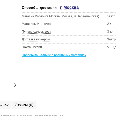
г. Москва
Способы доставки -
Магазин Иголочка Москва (Москва, м.Первомайская)
завтр
Магазины Иголочка
2 дн.
Пункты самовывоза
3 дн.
Доставка курьером
Завтр
Почта России
5-10 
Проверить наличие в розничных магазинах
зинах
Отзывы (0)