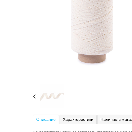
Описание
Характеристики
Наличие в мага