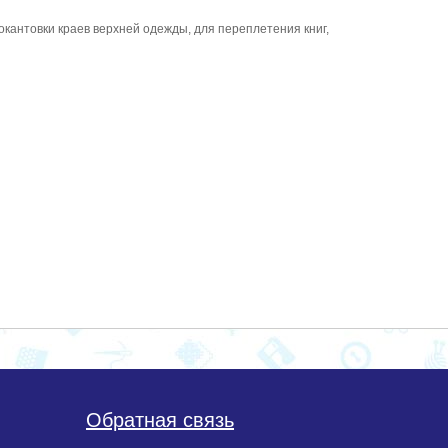
кантовки краев верхней одежды, для переплетения книг,
Обратная связь