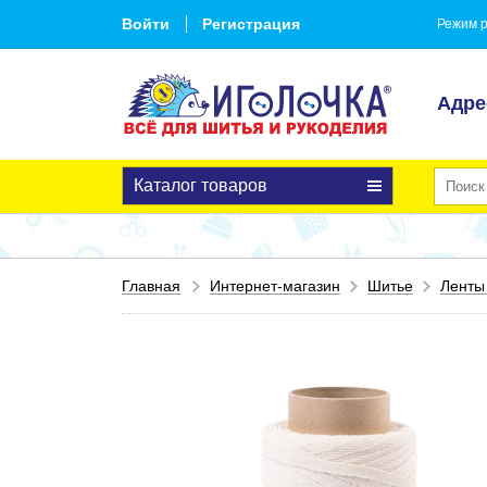
Войти
Регистрация
Режим р
Адре
Каталог товаров
Главная
Интернет-магазин
Шитье
Ленты