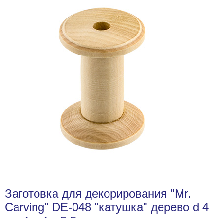
Заготовка для декорирования "Mr.
Carving" DE-048 "катушка" дерево d 4