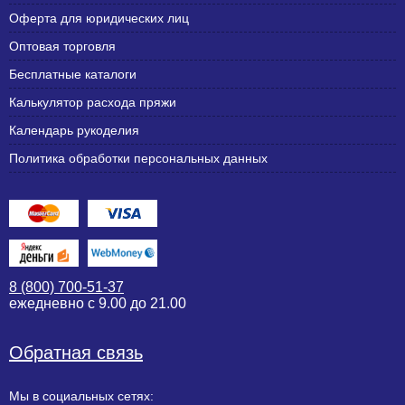
Оферта для юридических лиц
Оптовая торговля
Бесплатные каталоги
Калькулятор расхода пряжи
Календарь рукоделия
Политика обработки персональных данных
8 (800) 700-51-37
ежедневно с 9.00 до 21.00
Обратная связь
Мы в социальных сетях: