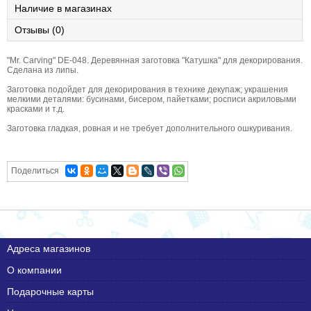
Наличие в магазинах
Отзывы (0)
"Mr. Carving" DE-048. Деревянная заготовка "Катушка" для декорирования.
Сделана из липы.
Заготовка подойдет для декорирования в технике декупаж; украшения
мелкими деталями: бусинами, бисером, пайетками; росписи акриловыми
красками и т.д.
Заготовка гладкая, ровная и не требует дополнительного ошкуривания.
Поделиться
Адреса магазинов
О компании
Подарочные карты