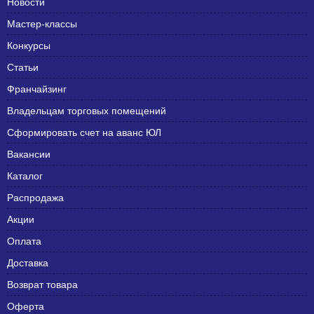
Новости
Мастер-классы
Конкурсы
Статьи
Франчайзинг
Владельцам торговых помещений
Сформировать счет на аванс ЮЛ
Вакансии
Каталог
Распродажа
Акции
Оплата
Доставка
Возврат товара
Оферта