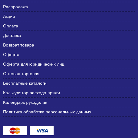
Распродажа
Акции
Оплата
Доставка
Возврат товара
Оферта
Оферта для юридических лиц
Оптовая торговля
Бесплатные каталоги
Калькулятор расхода пряжи
Календарь рукоделия
Политика обработки персональных данных