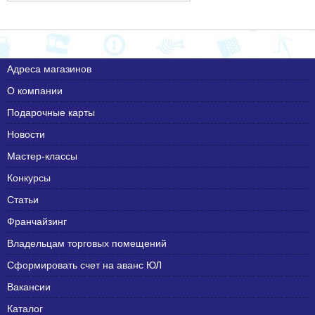
Адреса магазинов
О компании
Подарочные карты
Новости
Мастер-классы
Конкурсы
Статьи
Франчайзинг
Владельцам торговых помещений
Сформировать счет на аванс ЮЛ
Вакансии
Каталог