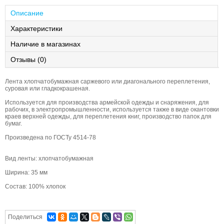
Описание
Характеристики
Наличие в магазинах
Отзывы (0)
Лента хлопчатобумажная саржевого или диагонального переплетения,
суровая или гладкокрашеная.
Используется для производства армейской одежды и снаряжения, для
рабочих, в электропромышленности, используется также в виде окантовки
краев верхней одежды, для переплетения книг, производство папок для
бумаг.
Произведена по ГОСТу 4514-78
Вид ленты: хлопчатобумажная
Ширина: 35 мм
Состав: 100% хлопок
Поделиться