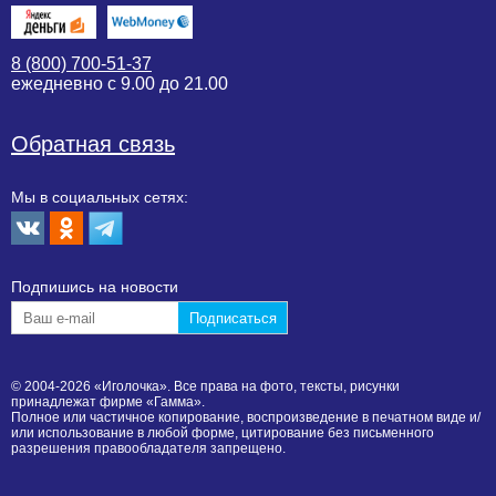
8 (800) 700-51-37
ежедневно с 9.00 до 21.00
Обратная связь
Мы в социальных сетях:
Подпишиcь на новости
© 2004-2026 «Иголочка». Все права на фото, тексты, рисунки
принадлежат фирме «Гамма».
Полное или частичное копирование, воспроизведение в печатном виде и/
или использование в любой форме, цитирование без письменного
разрешения правообладателя запрещено.