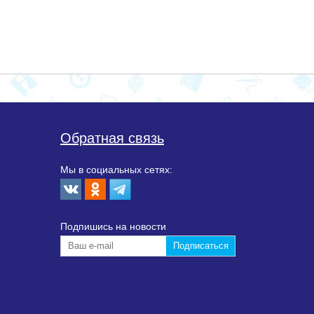
Обратная связь
Мы в социальных сетях:
Подпишиcь на новости