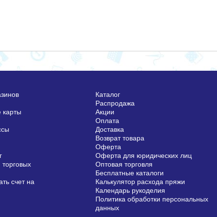
азинов
Каталог
Распродажа
 карты
Акции
Оплата
ссы
Доставка
Возврат товара
Оферта
г
Оферта для юридических лиц
 торговых
Оптовая торговля
Бесплатные каталоги
ть счет на
Калькулятор расхода пряжи
Календарь рукоделия
Политика обработки персональных
данных