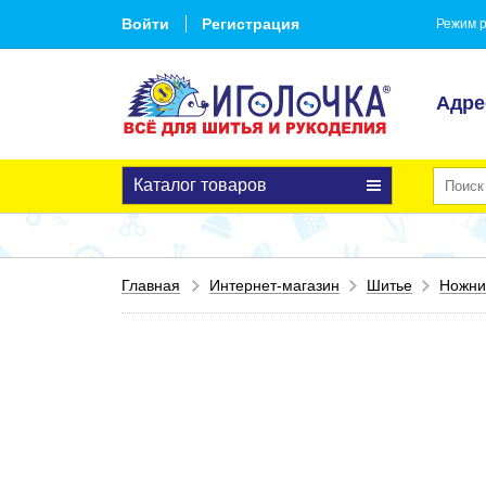
Войти
Регистрация
Режим р
Адре
Каталог товаров
Главная
Интернет-магазин
Шитье
Ножн