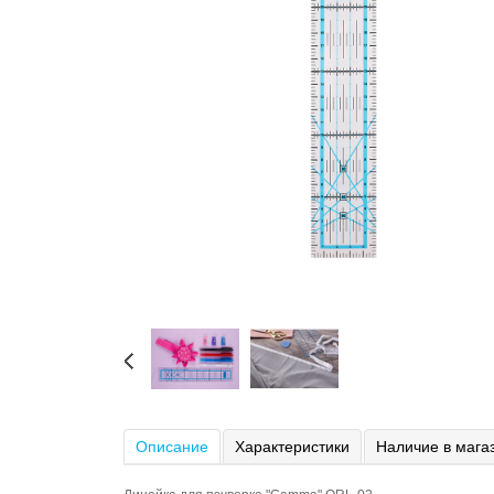
Описание
Характеристики
Наличие в мага