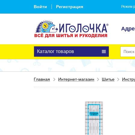
Войти
Регистрация
Режим р
Адре
Каталог товаров
Главная
Интернет-магазин
Шитье
Инстр