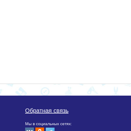
Обратная связь
Мы в социальных сетях: