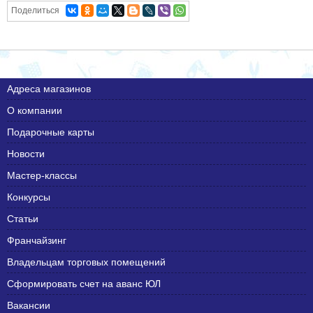
Поделиться
Адреса магазинов
О компании
Подарочные карты
Новости
Мастер-классы
Конкурсы
Статьи
Франчайзинг
Владельцам торговых помещений
Сформировать счет на аванс ЮЛ
Вакансии