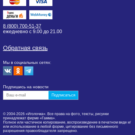
8 (800) 700-51-37
ежедневно с 9.00 до 21.00
Обратная связь
Мы в социальных сетях:
Подпишиcь на новости
© 2004-2026 «Иголочка». Все права на фото, тексты, рисунки
принадлежат фирме «Гамма».
Полное или частичное копирование, воспроизведение в печатном виде и/
или использование в любой форме, цитирование без письменного
разрешения правообладателя запрещено.