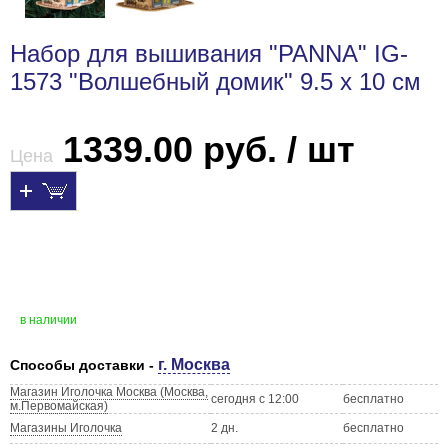
Набор для вышивания "PANNA" IG-
1573 "Волшебный домик" 9.5 х 10 см
1339.00 руб. / шт
Цена
в наличии
г. Москва
Способы доставки -
Магазин Иголочка Москва (Москва,
сегодня с 12:00
бесплатно
м.Первомайская)
Магазины Иголочка
2 дн.
бесплатно