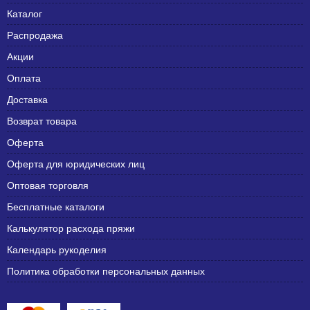
Каталог
Распродажа
Акции
Оплата
Доставка
Возврат товара
Оферта
Оферта для юридических лиц
Оптовая торговля
Бесплатные каталоги
Калькулятор расхода пряжи
Календарь рукоделия
Политика обработки персональных данных