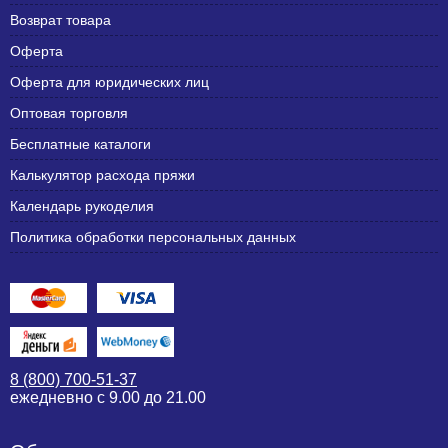
Возврат товара
Оферта
Оферта для юридических лиц
Оптовая торговля
Бесплатные каталоги
Калькулятор расхода пряжи
Календарь рукоделия
Политика обработки персональных данных
8 (800) 700-51-37
ежедневно с 9.00 до 21.00