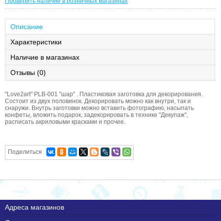
Проверить наличие в розничных магазинах
Описание
Характеристики
Наличие в магазинах
Отзывы (0)
"Love2art" PLB-001 "шар" . Пластиковая заготовка для декорирования.
Состоит из двух половинок. Декорировать можно как внутри, так и
снаружи. Внутрь заготовки можно вставить фотографию, насыпать
конфеты, вложить подарок, задекорировать в технике "Декупаж",
расписать акриловыми красками и прочее.
Поделиться
Адреса магазинов