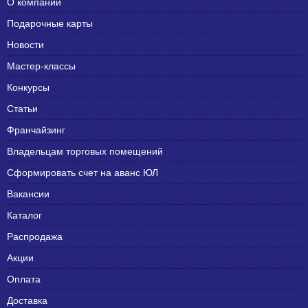
О компании
Подарочные карты
Новости
Мастер-классы
Конкурсы
Статьи
Франчайзинг
Владельцам торговых помещений
Сформировать счет на аванс ЮЛ
Вакансии
Каталог
Распродажа
Акции
Оплата
Доставка