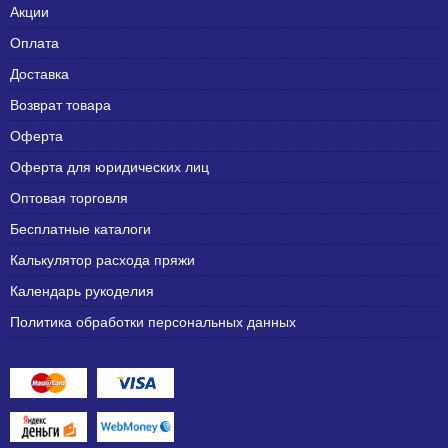
Акции
Оплата
Доставка
Возврат товара
Оферта
Оферта для юридических лиц
Оптовая торговля
Бесплатные каталоги
Калькулятор расхода пряжи
Календарь рукоделия
Политика обработки персональных данных