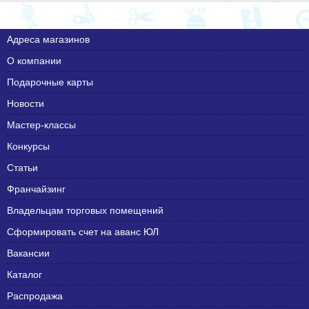
Адреса магазинов
О компании
Подарочные карты
Новости
Мастер-классы
Конкурсы
Статьи
Франчайзинг
Владельцам торговых помещений
Сформировать счет на аванс ЮЛ
Вакансии
Каталог
Распродажа