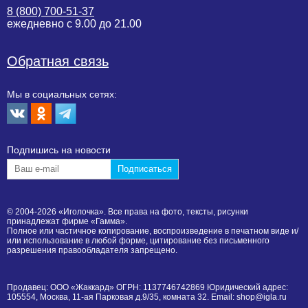
8 (800) 700-51-37
ежедневно с 9.00 до 21.00
Обратная связь
Мы в социальных сетях:
Подпишиcь на новости
© 2004-2026 «Иголочка». Все права на фото, тексты, рисунки
принадлежат фирме «Гамма».
Полное или частичное копирование, воспроизведение в печатном виде и/
или использование в любой форме, цитирование без письменного
разрешения правообладателя запрещено.
Продавец: ООО «Жаккард» ОГРН: 1137746742869 Юридический адрес:
105554, Москва, 11-ая Парковая д.9/35, комната 32. Email: shop@igla.ru