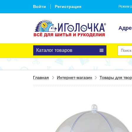
Войти
Регистрация
Режим р
Адре
Каталог товаров
Главная
Интернет-магазин
Товары для твор