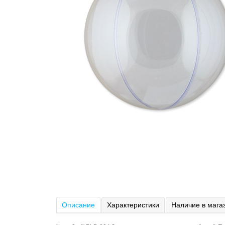
Описание
Характеристики
Наличие в мага