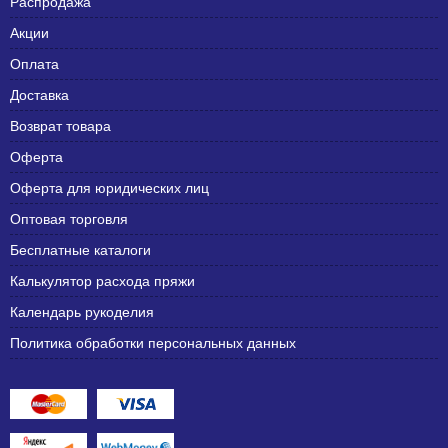
Распродажа
Акции
Оплата
Доставка
Возврат товара
Оферта
Оферта для юридических лиц
Оптовая торговля
Бесплатные каталоги
Калькулятор расхода пряжи
Календарь рукоделия
Политика обработки персональных данных