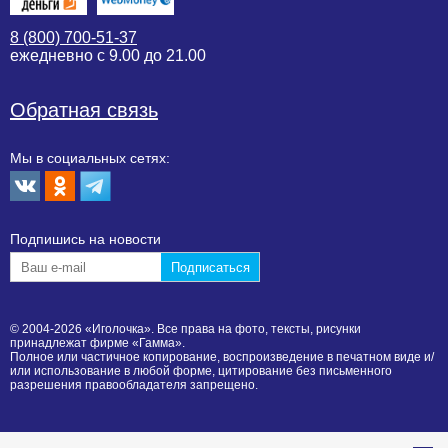
8 (800) 700-51-37
ежедневно с 9.00 до 21.00
Обратная связь
Мы в социальных сетях:
Подпишиcь на новости
© 2004-2026 «Иголочка». Все права на фото, тексты, рисунки
принадлежат фирме «Гамма».
Полное или частичное копирование, воспроизведение в печатном виде и/
или использование в любой форме, цитирование без письменного
разрешения правообладателя запрещено.