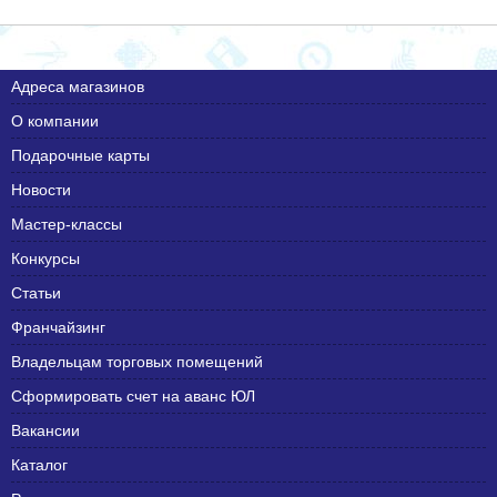
Адреса магазинов
О компании
Подарочные карты
Новости
Мастер-классы
Конкурсы
Статьи
Франчайзинг
Владельцам торговых помещений
Сформировать счет на аванс ЮЛ
Вакансии
Каталог