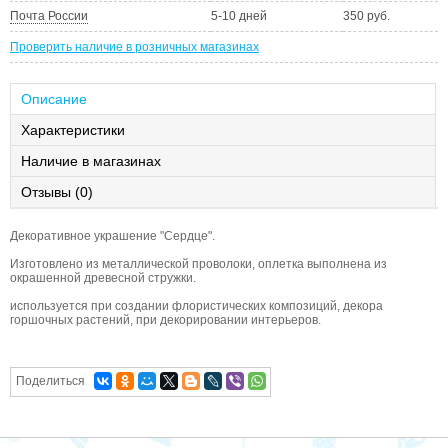
Почта России
5-10 дней
350 руб.
Проверить наличие в розничных магазинах
Описание
Характеристики
Наличие в магазинах
Отзывы (0)
Декоративное украшение "Сердце".
Изготовлено из металлической проволоки, оплетка выполнена из
окрашенной древесной стружки.
используется при создании флористических композиций, декора
горшочных растений, при декорировании интерьеров.
Поделиться