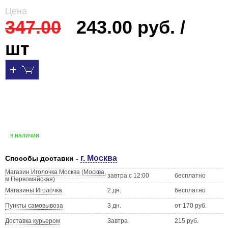
Цена
347.00
243.00 руб. /
шт
в наличии
г. Москва
Способы доставки -
Магазин Иголочка Москва (Москва,
завтра с 12:00
бесплатно
м.Первомайская)
Магазины Иголочка
2 дн.
бесплатно
Пункты самовывоза
3 дн.
от 170 руб.
Доставка курьером
Завтра
215 руб.