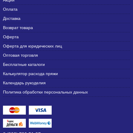
Оплата
Доставка
Возврат товара
Оферта
Оферта для юридических лиц
Оптовая торговля
Бесплатные каталоги
Калькулятор расхода пряжи
Календарь рукоделия
Политика обработки персональных данных