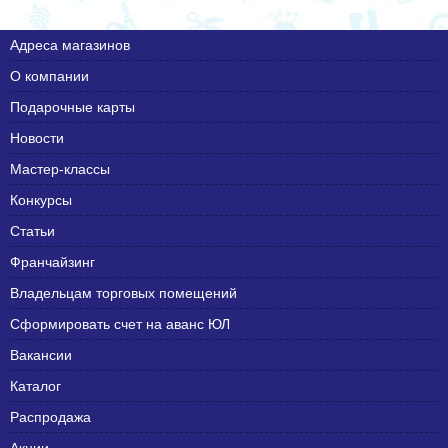
Адреса магазинов
О компании
Подарочные карты
Новости
Мастер-классы
Конкурсы
Статьи
Франчайзинг
Владельцам торговых помещений
Сформировать счет на аванс ЮЛ
Вакансии
Каталог
Распродажа
Акции