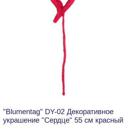
"Blumentag" DY-02 Декоративное
украшение "Сердце" 55 см красный