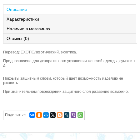
Описание
Характеристики
Наличие в магазинах
Отзывы (0)
Перевод: EXOTIC/экзотический, экзотика.
Предназначено для декоративного украшения женской одежды, сумок и т.
д.
Покрыты защитным слоем, который дает возможность изделию не
ржаветь.
При значительном повреждении защитного слоя ржавение возможно.
Поделиться