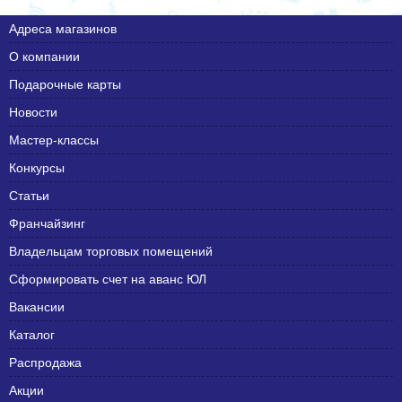
Адреса магазинов
О компании
Подарочные карты
Новости
Мастер-классы
Конкурсы
Статьи
Франчайзинг
Владельцам торговых помещений
Сформировать счет на аванс ЮЛ
Вакансии
Каталог
Распродажа
Акции