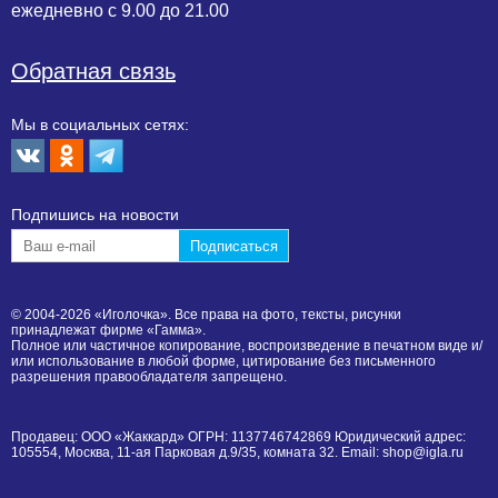
ежедневно с 9.00 до 21.00
Обратная связь
Мы в социальных сетях:
Подпишиcь на новости
© 2004-2026 «Иголочка». Все права на фото, тексты, рисунки
принадлежат фирме «Гамма».
Полное или частичное копирование, воспроизведение в печатном виде и/
или использование в любой форме, цитирование без письменного
разрешения правообладателя запрещено.
Продавец: ООО «Жаккард» ОГРН: 1137746742869 Юридический адрес:
105554, Москва, 11-ая Парковая д.9/35, комната 32. Email: shop@igla.ru