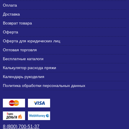
Оплата
Доставка
Возврат товара
Оферта
Оферта для юридических лиц
Оптовая торговля
Бесплатные каталоги
Калькулятор расхода пряжи
Календарь рукоделия
Политика обработки персональных данных
8 (800) 700-51-37