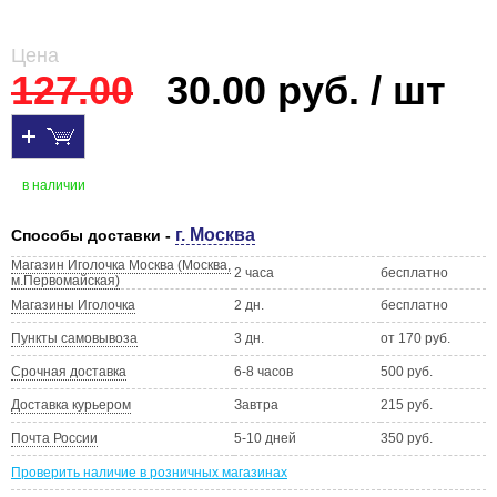
Цена
127.00
30.00 руб. / шт
в наличии
г. Москва
Способы доставки -
Магазин Иголочка Москва (Москва,
2 часа
бесплатно
м.Первомайская)
Магазины Иголочка
2 дн.
бесплатно
Пункты самовывоза
3 дн.
от 170 руб.
Срочная доставка
6-8 часов
500 руб.
Доставка курьером
Завтра
215 руб.
Почта России
5-10 дней
350 руб.
Проверить наличие в розничных магазинах