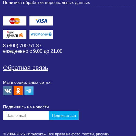
Политика обработки персональных данных
8 (800) 700-51-37
ежедневно с 9.00 до 21.00
Обратная связь
Мы в социальных сетях:
Подпишиcь на новости
© 2004-2026 «Иголочка». Все права на фото, тексты, рисунки