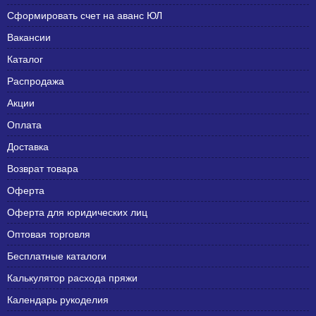
Сформировать счет на аванс ЮЛ
Вакансии
Каталог
Распродажа
Акции
Оплата
Доставка
Возврат товара
Оферта
Оферта для юридических лиц
Оптовая торговля
Бесплатные каталоги
Калькулятор расхода пряжи
Календарь рукоделия