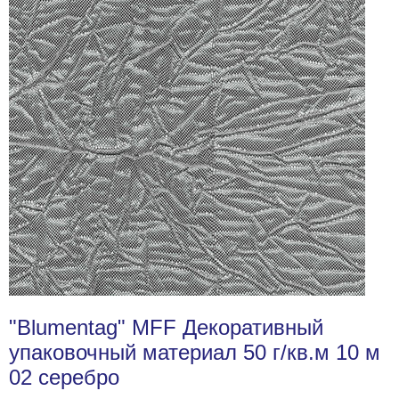
"Blumentag" MFF Декоративный
упаковочный материал 50 г/кв.м 10 м
02 серебро