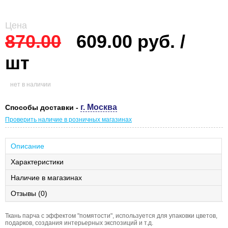
Цена
870.00
609.00 руб. /
шт
нет в наличии
г. Москва
Способы доставки -
Проверить наличие в розничных магазинах
Описание
Характеристики
Наличие в магазинах
Отзывы (0)
Ткань парча с эффектом "помятости", используется для упаковки цветов,
подарков, создания интерьерных экспозиций и т.д.