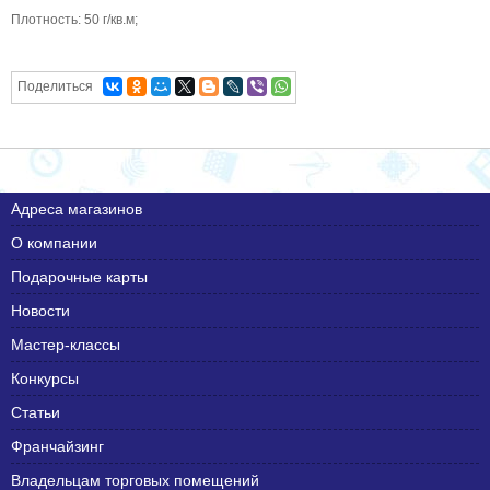
Плотность: 50 г/кв.м;
Поделиться
Адреса магазинов
О компании
Подарочные карты
Новости
Мастер-классы
Конкурсы
Статьи
Франчайзинг
Владельцам торговых помещений