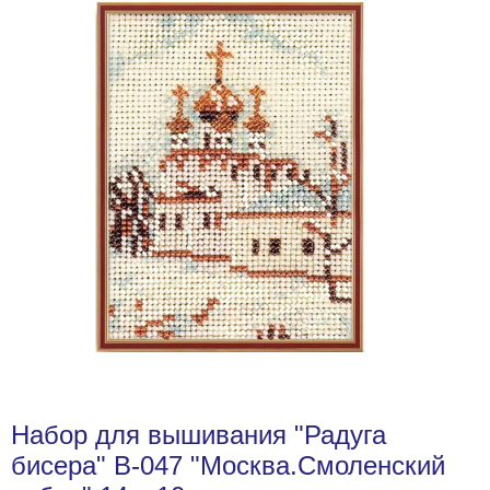
Набор для вышивания "Радуга
бисера" В-047 "Москва.Смоленский