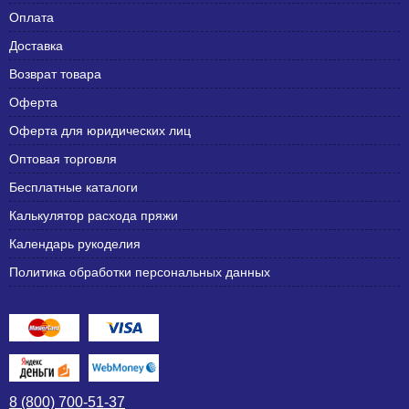
Оплата
Доставка
Возврат товара
Оферта
Оферта для юридических лиц
Оптовая торговля
Бесплатные каталоги
Калькулятор расхода пряжи
Календарь рукоделия
Политика обработки персональных данных
8 (800) 700-51-37