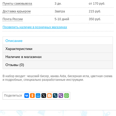
Пункты самовывоза
3 дн.
от 170 руб.
Доставка курьером
Завтра
215 руб.
Почта России
5-10 дней
350 руб.
Проверить наличие в розничных магазинах
Описание
Характеристики
Наличие в магазинах
Отзывы (0)
В набор входит: чешский бисер, канва Aida, бисерная игла, цветная схема
и подробные, специально разработанные инструкции.
Поделиться