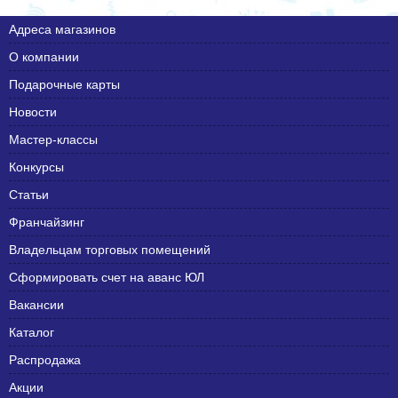
Адреса магазинов
О компании
Подарочные карты
Новости
Мастер-классы
Конкурсы
Статьи
Франчайзинг
Владельцам торговых помещений
Сформировать счет на аванс ЮЛ
Вакансии
Каталог
Распродажа
Акции