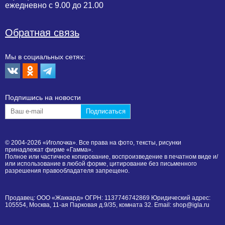
ежедневно с 9.00 до 21.00
Обратная связь
Мы в социальных сетях:
Подпишиcь на новости
© 2004-2026 «Иголочка». Все права на фото, тексты, рисунки
принадлежат фирме «Гамма».
Полное или частичное копирование, воспроизведение в печатном виде и/
или использование в любой форме, цитирование без письменного
разрешения правообладателя запрещено.
Продавец: ООО «Жаккард» ОГРН: 1137746742869 Юридический адрес:
105554, Москва, 11-ая Парковая д.9/35, комната 32. Email: shop@igla.ru