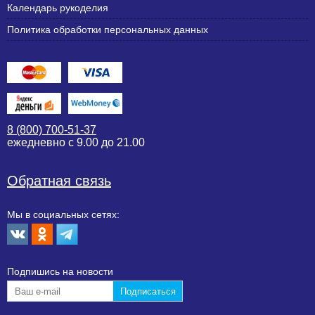
Календарь рукоделия
Политика обработки персональных данных
8 (800) 700-51-37
ежедневно с 9.00 до 21.00
Обратная связь
Мы в социальных сетях:
Подпишиcь на новости