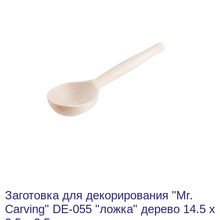
Заготовка для декорирования "Mr.
Carving" DE-055 "ложка" дерево 14.5 х