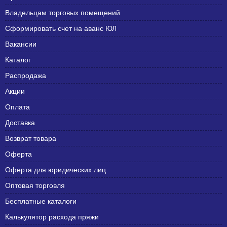
Владельцам торговых помещений
Сформировать счет на аванс ЮЛ
Вакансии
Каталог
Распродажа
Акции
Оплата
Доставка
Возврат товара
Оферта
Оферта для юридических лиц
Оптовая торговля
Бесплатные каталоги
Калькулятор расхода пряжи