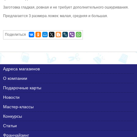
Заготовка гладкая, ровная и не требует дополнительного ошкуривания.
Предлагается 3 размера ложек: малая, средняя и большая.
Поделиться
Адреса магазинов
О компании
Подарочные карты
Новости
Мастер-классы
Конкурсы
Статьи
Франчайзинг