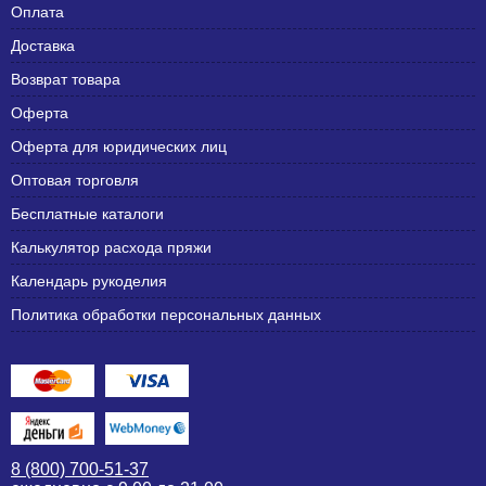
Оплата
Доставка
Возврат товара
Оферта
Оферта для юридических лиц
Оптовая торговля
Бесплатные каталоги
Калькулятор расхода пряжи
Календарь рукоделия
Политика обработки персональных данных
8 (800) 700-51-37