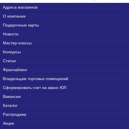
Адреса магазинов
О компании
Подарочные карты
Новости
Мастер-классы
Конкурсы
Статьи
Франчайзинг
Владельцам торговых помещений
Сформировать счет на аванс ЮЛ
Вакансии
Каталог
Распродажа
Акции