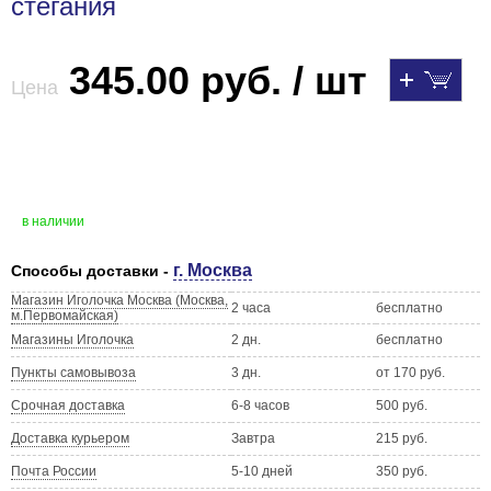
стегания
345.00 руб. / шт
Цена
в наличии
г. Москва
Способы доставки -
Магазин Иголочка Москва (Москва,
2 часа
бесплатно
м.Первомайская)
Магазины Иголочка
2 дн.
бесплатно
Пункты самовывоза
3 дн.
от 170 руб.
Срочная доставка
6-8 часов
500 руб.
Доставка курьером
Завтра
215 руб.
Почта России
5-10 дней
350 руб.