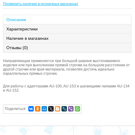
Проверить наличие в розничных магазинах
Описание
Характеристики
Наличие в магазинах
Отзывы (0)
Направляющая применяется при большой ширине выстегиваемого
изделия или при выполнении прямой строчки на большом расстоянии от
другой строчки или края материала, позволяя достичь идеально
параллельных прямых строчек.
Для работы с адаптерами AU-100, AU-153 и шагающими лапками AU-134
и AU-152.
Поделиться