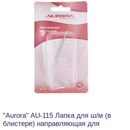
"Aurora" AU-115 Лапка для ш/м (в
блистере) направляющая для