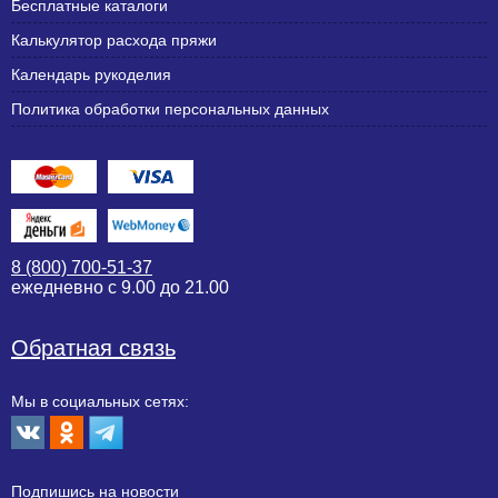
Бесплатные каталоги
Калькулятор расхода пряжи
Календарь рукоделия
Политика обработки персональных данных
8 (800) 700-51-37
ежедневно с 9.00 до 21.00
Обратная связь
Мы в социальных сетях:
Подпишиcь на новости