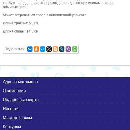
требуют соединения в конце каждого ряда, как при использовании
обычных спиц.
Может встречаться товар в обновленной упаковке.
Длина тросика: 51 см.
Длина спицы: 14.5 см
Поделиться
Адреса магазинов
О компании
Подарочные карты
Новости
Мастер-классы
Конкурсы