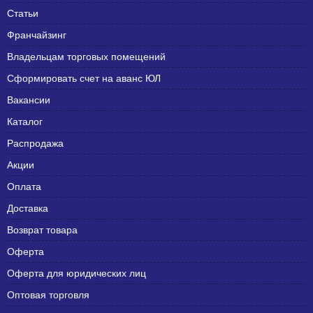
Статьи
Франчайзинг
Владельцам торговых помещений
Сформировать счет на аванс ЮЛ
Вакансии
Каталог
Распродажа
Акции
Оплата
Доставка
Возврат товара
Оферта
Оферта для юридических лиц
Оптовая торговля