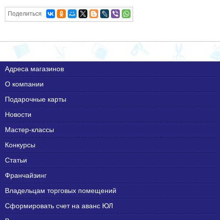
Поделиться
Адреса магазинов
О компании
Подарочные карты
Новости
Мастер-классы
Конкурсы
Статьи
Франчайзинг
Владельцам торговых помещений
Сформировать счет на аванс ЮЛ