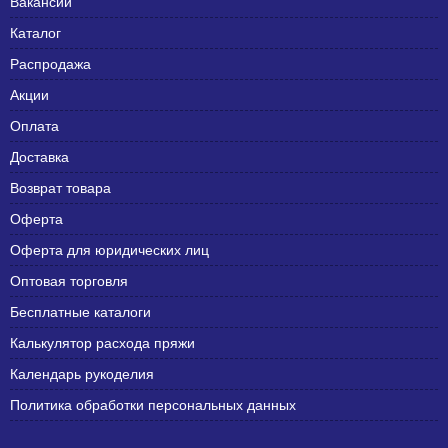
Вакансии
Каталог
Распродажа
Акции
Оплата
Доставка
Возврат товара
Оферта
Оферта для юридических лиц
Оптовая торговля
Бесплатные каталоги
Калькулятор расхода пряжи
Календарь рукоделия
Политика обработки персональных данных