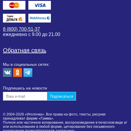
8 (800) 700-51-37
ежедневно с 9.00 до 21.00
Обратная связь
Мы в социальных сетях:
Подпишиcь на новости
© 2004-2026 «Иголочка». Все права на фото, тексты, рисунки
принадлежат фирме «Гамма».
Полное или частичное копирование, воспроизведение в печатном виде и/
или использование в любой форме, цитирование без письменного
разрешения правообладателя запрещено.