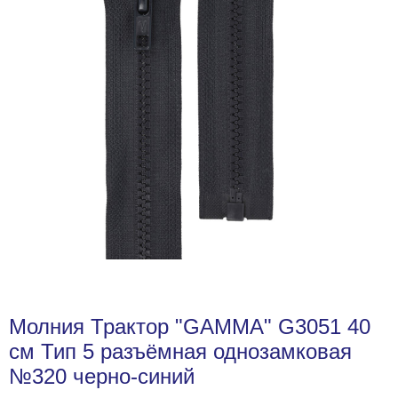
Молния Трактор "GAMMA" G3051 40
см Тип 5 разъёмная однозамковая
№320 черно-синий