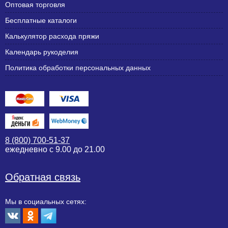
Оптовая торговля
Бесплатные каталоги
Калькулятор расхода пряжи
Календарь рукоделия
Политика обработки персональных данных
8 (800) 700-51-37
ежедневно с 9.00 до 21.00
Обратная связь
Мы в социальных сетях: