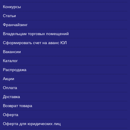
Конкурсы
Статьи
Франчайзинг
Владельцам торговых помещений
Сформировать счет на аванс ЮЛ
Вакансии
Каталог
Распродажа
Акции
Оплата
Доставка
Возврат товара
Оферта
Оферта для юридических лиц