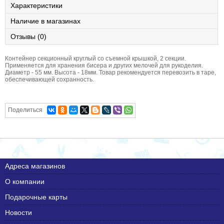
Характеристики
Наличие в магазинах
Отзывы (0)
Контейнер секционный круглый со съемной крышкой, 2 секции.
Применяется для хранения бисера и других мелочей для рукоделия.
Диаметр - 55 мм. Высота - 18мм. Товар рекомендуется перевозить в таре,
обеспечивающей сохранность.
Поделиться
Адреса магазинов
О компании
Подарочные карты
Новости