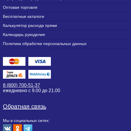
Оптовая торговля
Бесплатные каталоги
Калькулятор расхода пряжи
Календарь рукоделия
Политика обработки персональных данных
8 (800) 700-51-37
ежедневно с 9.00 до 21.00
Обратная связь
Мы в социальных сетях: