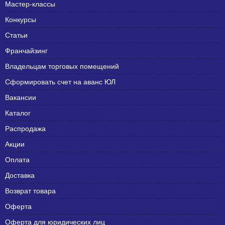
Мастер-классы
Конкурсы
Статьи
Франчайзинг
Владельцам торговых помещений
Сформировать счет на аванс ЮЛ
Вакансии
Каталог
Распродажа
Акции
Оплата
Доставка
Возврат товара
Оферта
Оферта для юридических лиц