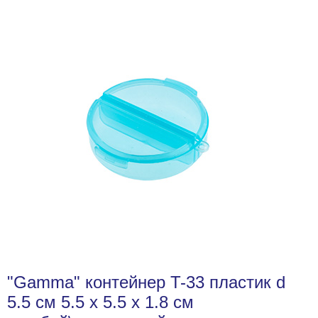
"Gamma" контейнер T-33 пластик d
5.5 см 5.5 x 5.5 x 1.8 см