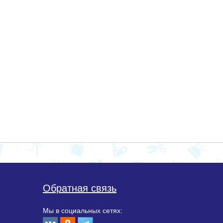
Обратная связь
Мы в социальных сетях: