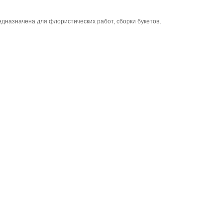
едназначена для флористических работ, сборки букетов,