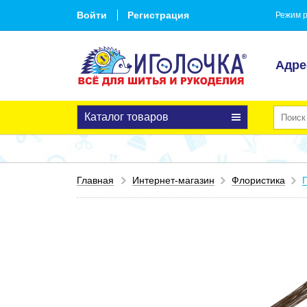
Войти
Регистрация
Режим р
Адре
Каталог товаров
Главная
Интернет-магазин
Флористика