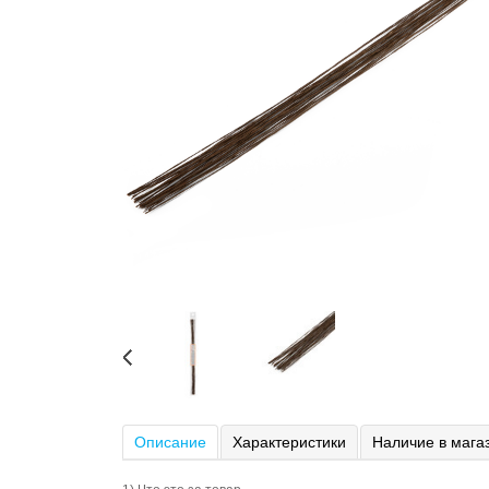
Описание
Характеристики
Наличие в мага