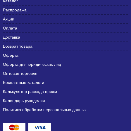
Каталог
Распродажа
Акции
Оплата
Доставка
Возврат товара
Оферта
Оферта для юридических лиц
Оптовая торговля
Бесплатные каталоги
Калькулятор расхода пряжи
Календарь рукоделия
Политика обработки персональных данных