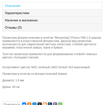
Описание
Характеристики
Наличие в магазинах
Отзывы (0)
Проволока флористическая в оплётке "Blumentag"/ Fiorico FIW-1.6 широко
применяется в искусственной флористике. Данный вид проволоки
используется для закрепления листьев, лепестков, стеблей цветов из
керамики, пластичной замши, ткани и бумаги.
Толстая проволока применяется для формирования стеблей тяжелых
цветов с большим стволом .
Ассортимент цветов: №01 зеленый, №02 белый, №3 коричневый
Проволока в оплетке из флористической бумаги.
Диаметр: 1.6 мм
Длина: 40 см
Поделиться