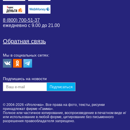
8 (800) 700-51-37
ежедневно с 9.00 до 21.00
Обратная связь
Мы в социальных сетях:
Подпишиcь на новости
© 2004-2026 «Иголочка». Все права на фото, тексты, рисунки
принадлежат фирме «Гамма».
Полное или частичное копирование, воспроизведение в печатном виде и/
или использование в любой форме, цитирование без письменного
разрешения правообладателя запрещено.