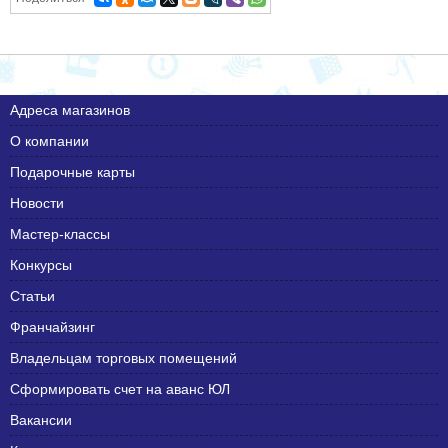
Адреса магазинов
О компании
Подарочные карты
Новости
Мастер-классы
Конкурсы
Статьи
Франчайзинг
Владельцам торговых помещений
Сформировать счет на аванс ЮЛ
Вакансии