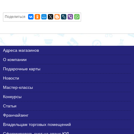
Поделиться
Адреса магазинов
О компании
Подарочные карты
Новости
Мастер-классы
Конкурсы
Статьи
Франчайзинг
Владельцам торговых помещений
Сформировать счет на аванс ЮЛ