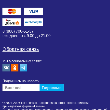
8 (800) 700-51-37
ежедневно с 9.00 до 21.00
Обратная связь
Мы в социальных сетях:
Подпишиcь на новости
© 2004-2026 «Иголочка». Все права на фото, тексты, рисунки
принадлежат фирме «Гамма».
Полное или частичное копирование, воспроизведение в печатном виде и/