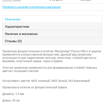
Проверить наличие в розничных магазинах
Описание
Характеристики
Наличие в магазинах
Отзывы (0)
Проволока флористическая в оплётке "Blumentag"/ Fiorico FIW-1.6 широко
применяется в искусственной флористике. Данный вид проволоки
используется для закрепления листьев, лепестков, стеблей цветов из
керамики, пластичной замши, ткани и бумаги.
Толстая проволока применяется для формирования стеблей тяжелых
цветов с большим стволом .
Ассортимент цветов: №01 зеленый, №02 белый, №3 коричневый
Проволока в оплетке из флористической бумаги.
Диаметр: 1.6 мм
Длина: 40 см