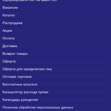
Вакансии
Каталог
Распродажа
Акции
Оплата
Доставка
Возврат товара
Оферта
Оферта для юридических лиц
Оптовая торговля
Бесплатные каталоги
Калькулятор расхода пряжи
Календарь рукоделия
Политика обработки персональных данных