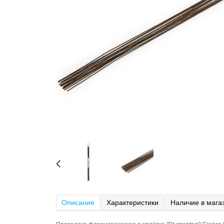
Описание
Характеристики
Наличие в мага