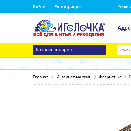
Войти
Регистрация
Режим р
Адре
Каталог товаров
Главная
Интернет-магазин
Флористика