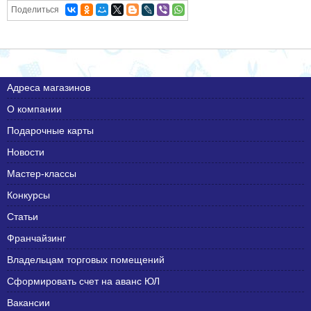
Поделиться
Адреса магазинов
О компании
Подарочные карты
Новости
Мастер-классы
Конкурсы
Статьи
Франчайзинг
Владельцам торговых помещений
Сформировать счет на аванс ЮЛ
Вакансии