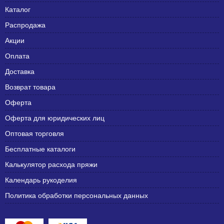
Каталог
Распродажа
Акции
Оплата
Доставка
Возврат товара
Оферта
Оферта для юридических лиц
Оптовая торговля
Бесплатные каталоги
Калькулятор расхода пряжи
Календарь рукоделия
Политика обработки персональных данных