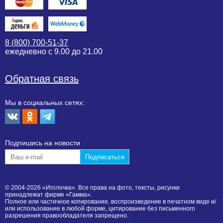
8 (800) 700-51-37
ежедневно с 9.00 до 21.00
Обратная связь
Мы в социальных сетях:
Подпишиcь на новости
© 2004-2026 «Иголочка». Все права на фото, тексты, рисунки
принадлежат фирме «Гамма».
Полное или частичное копирование, воспроизведение в печатном виде и/
или использование в любой форме, цитирование без письменного
разрешения правообладателя запрещено.