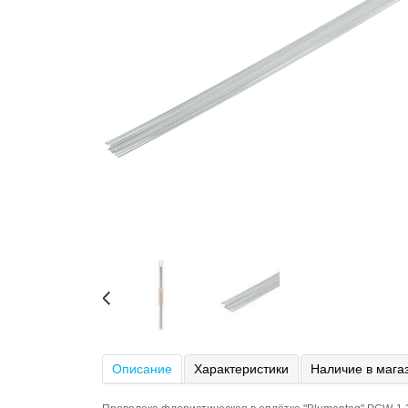
Описание
Характеристики
Наличие в мага