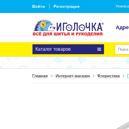
Войти
Регистрация
Режим р
Адре
Каталог товаров
Главная
Интернет-магазин
Флористика