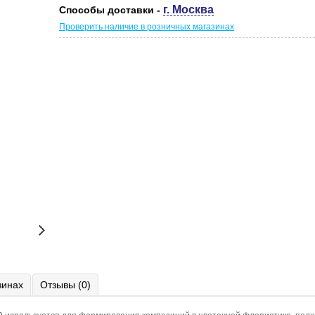
г. Москва
Способы доставки -
Проверить наличие в розничных магазинах
зинах
Отзывы (0)